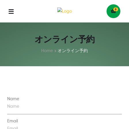
0
オンライン予約
Home
オンライン予約
Name
Email