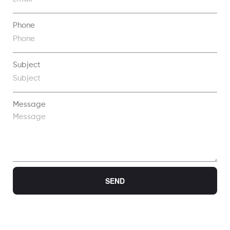
Phone
Subject
Message
SEND