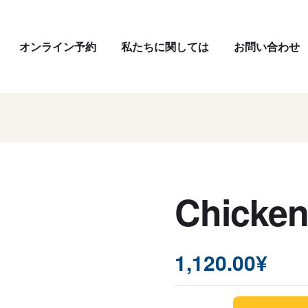
オンライン予約
私たちに関しては
お問い合わせ
Chicken
1,120.00
¥